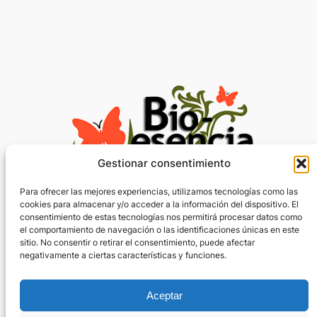
Gestionar consentimiento
Para ofrecer las mejores experiencias, utilizamos tecnologías como las
cookies para almacenar y/o acceder a la información del dispositivo. El
consentimiento de estas tecnologías nos permitirá procesar datos como
Privacidad
Social
el comportamiento de navegación o las identificaciones únicas en este
sitio. No consentir o retirar el consentimiento, puede afectar
Aviso legal
Facebook
negativamente a ciertas características y funciones.
Política de devoluciones
Instagram
Política de cookies
Exclusividad
Aceptar