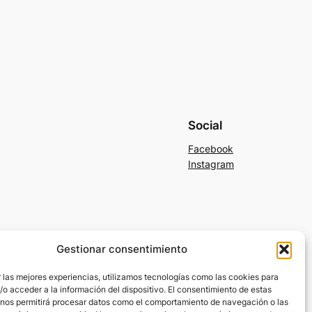
Social
Facebook
Instagram
Gestionar consentimiento
 las mejores experiencias, utilizamos tecnologías como las cookies para
o acceder a la información del dispositivo. El consentimiento de estas
 nos permitirá procesar datos como el comportamiento de navegación o las