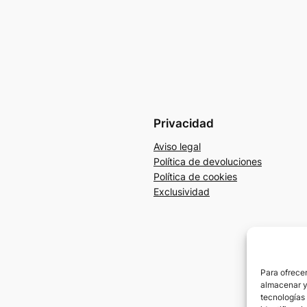
Privacidad
Aviso legal
Política de devoluciones
Política de cookies
Exclusividad
Para ofrecer
almacenar y/
tecnologías