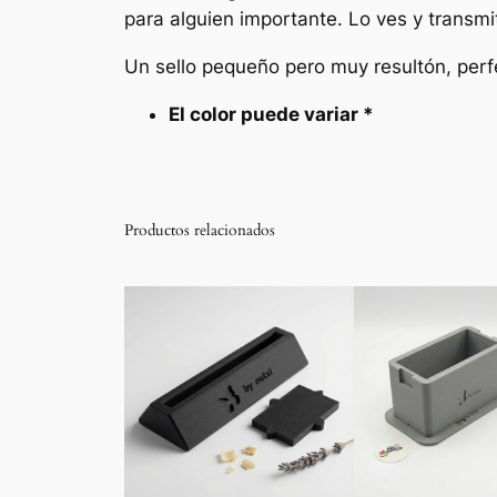
para alguien importante. Lo ves y transmi
Un sello pequeño pero muy resultón, per
El color puede variar *
Productos relacionados